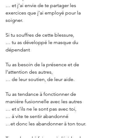
… et j’ai envie de te partager les 
exercices que j’ai employé pour la 
soigner.
Si tu souffres de cette blessure,
… tu as développé le masque du 
dépendant
Tu as besoin de la présence et de 
l’attention des autres,
… de leur soutien, de leur aide.
Tu as tendance à fonctionner de 
manière fusionnelle avec les autres
… et s’ils ne le sont pas avec toi,
… à vite te sentir abandonné
…et donc les abandonner à ton tour.