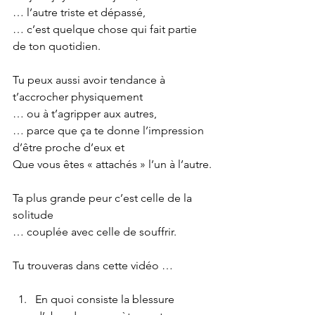
… l’autre triste et dépassé,
… c’est quelque chose qui fait partie 
de ton quotidien.  
Tu peux aussi avoir tendance à 
t’accrocher physiquement
… ou à t’agripper aux autres,
… parce que ça te donne l’impression 
d’être proche d’eux et
Que vous êtes « attachés » l’un à l’autre.
Ta plus grande peur c’est celle de la 
solitude
… couplée avec celle de souffrir.
Tu trouveras dans cette vidéo …
En quoi consiste la blessure 