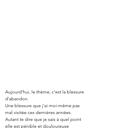
Aujourd’hui, le thème, c’est la blessure 
d’abandon.
Une blessure que j’ai moi-même pas 
mal visitée ces dernières années.
Autant te dire que je sais à quel point 
elle est pénible et douloureuse