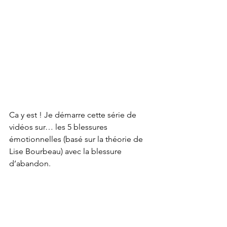
Ca y est ! Je démarre cette série de 
vidéos sur… les 5 blessures 
émotionnelles (basé sur la théorie de 
Lise Bourbeau) avec la blessure 
d’abandon. 