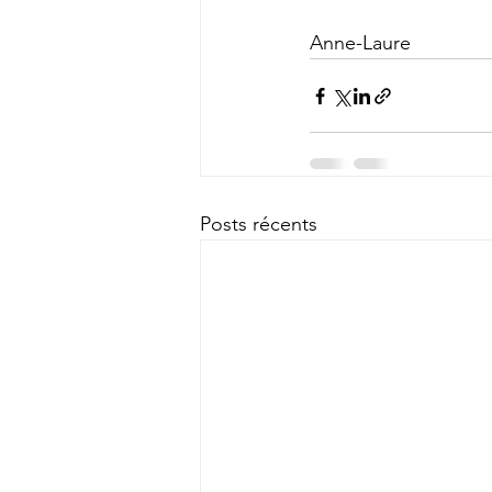
Anne-Laure
Posts récents