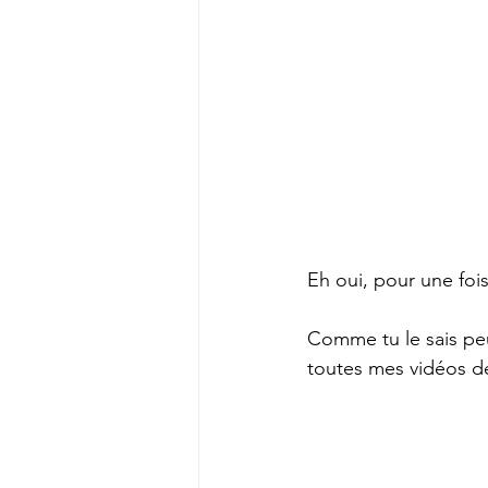
Eh oui, pour une fois
Comme tu le sais peu
toutes mes vidéos d