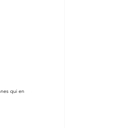
nnes qui en 