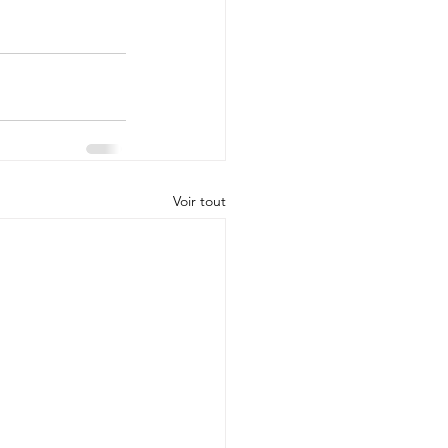
Voir tout