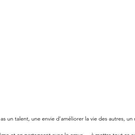
tu as un talent, une envie d’améliorer la vie des autres, u