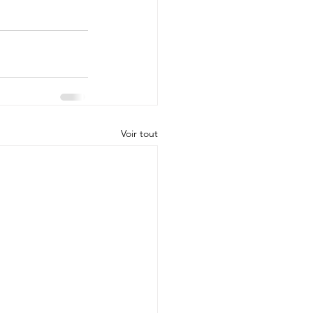
Voir tout