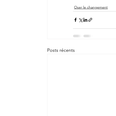
Oser le changement
Posts récents