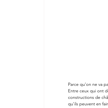
Parce qu’on ne va pa
Entre ceux qui ont d
constructions de châ
qu’ils peuvent en fai