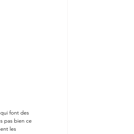
qui font des 
s pas bien ce 
ent les 