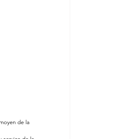
n moyen de la 