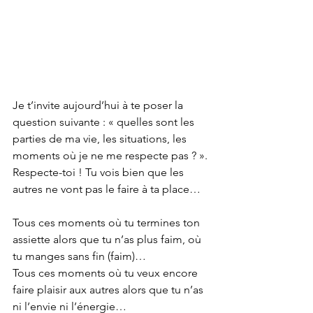
Je t’invite aujourd’hui à te poser la 
question suivante : « quelles sont les 
parties de ma vie, les situations, les 
moments où je ne me respecte pas ? ». 
Respecte-toi ! Tu vois bien que les 
autres ne vont pas le faire à ta place…  
Tous ces moments où tu termines ton 
assiette alors que tu n’as plus faim, où 
tu manges sans fin (faim)…
Tous ces moments où tu veux encore 
faire plaisir aux autres alors que tu n’as 
ni l’envie ni l’énergie…