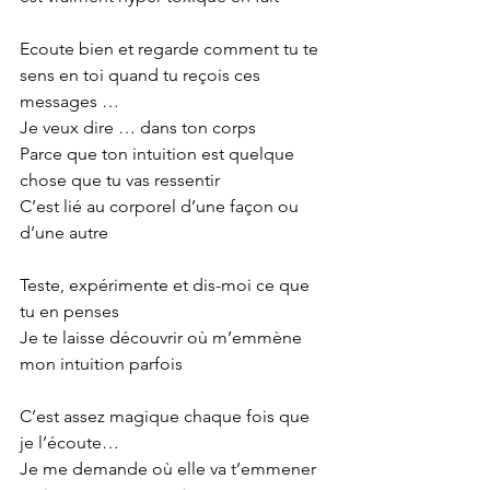
Ecoute bien et regarde comment tu te 
sens en toi quand tu reçois ces 
messages …
Je veux dire … dans ton corps
Parce que ton intuition est quelque 
chose que tu vas ressentir
C’est lié au corporel d’une façon ou 
d’une autre
Teste, expérimente et dis-moi ce que 
tu en penses
Je te laisse découvrir où m’emmène 
mon intuition parfois
C’est assez magique chaque fois que 
je l’écoute… 
Je me demande où elle va t’emmener 