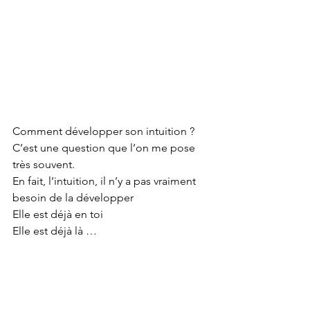
Comment développer son intuition ?
C’est une question que l’on me pose 
très souvent.
En fait, l’intuition, il n’y a pas vraiment 
besoin de la développer
Elle est déjà en toi
Elle est déjà là …