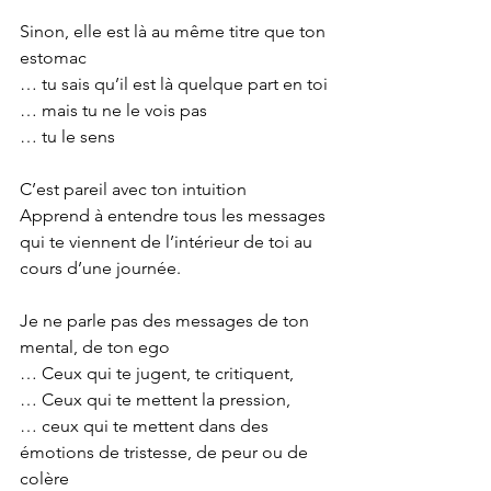
Sinon, elle est là au même titre que ton 
estomac
… tu sais qu’il est là quelque part en toi
… mais tu ne le vois pas
… tu le sens
C’est pareil avec ton intuition
Apprend à entendre tous les messages 
qui te viennent de l’intérieur de toi au 
cours d’une journée.
Je ne parle pas des messages de ton 
mental, de ton ego
… Ceux qui te jugent, te critiquent,
… Ceux qui te mettent la pression,
… ceux qui te mettent dans des 
émotions de tristesse, de peur ou de 
colère